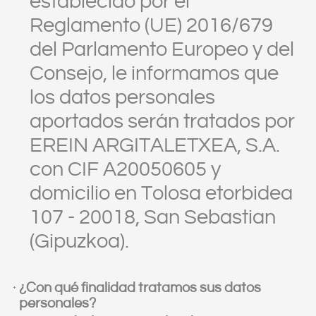
establecido por el
Reglamento (UE) 2016/679
del Parlamento Europeo y del
Consejo, le informamos que
los datos personales
aportados serán tratados por
EREIN ARGITALETXEA, S.A.
con CIF A20050605 y
domicilio en Tolosa etorbidea
107 - 20018, San Sebastian
(Gipuzkoa).
¿Con qué finalidad tratamos sus datos
personales?