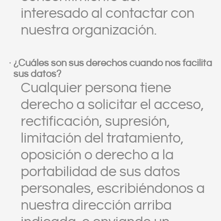
interesado al contactar con
nuestra organización.
¿Cuáles son sus derechos cuando nos facilita
sus datos?
Cualquier persona tiene
derecho a solicitar el acceso,
rectificación, supresión,
limitación del tratamiento,
oposición o derecho a la
portabilidad de sus datos
personales, escribiéndonos a
nuestra dirección arriba