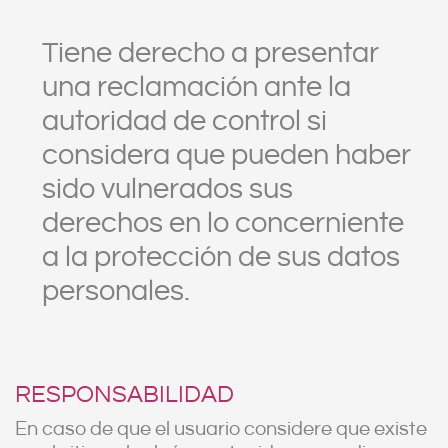
Tiene derecho a presentar
una reclamación ante la
autoridad de control si
considera que pueden haber
sido vulnerados sus
derechos en lo concerniente
a la protección de sus datos
personales.
RESPONSABILIDAD
En caso de que el usuario considere que existe