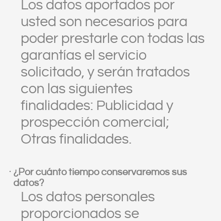
Los datos aportados por
usted son necesarios para
poder prestarle con todas las
garantías el servicio
solicitado, y serán tratados
con las siguientes
finalidades: Publicidad y
prospección comercial;
Otras finalidades.
¿Por cuánto tiempo conservaremos sus
datos?
Los datos personales
proporcionados se