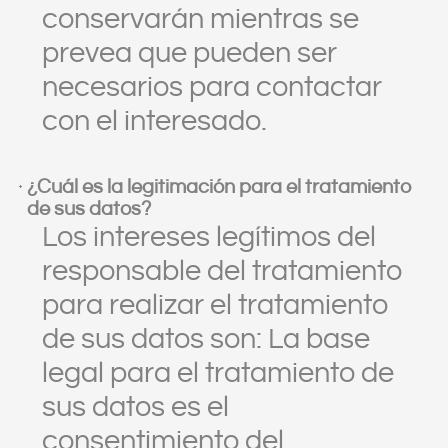
conservarán mientras se
prevea que pueden ser
necesarios para contactar
con el interesado.
¿Cuál es la legitimación para el tratamiento
de sus datos?
Los intereses legítimos del
responsable del tratamiento
para realizar el tratamiento
de sus datos son: La base
legal para el tratamiento de
sus datos es el
consentimiento del