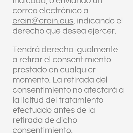
indicada, o enviando un
correo electrónico a
erein@erein.eus
, indicando el
derecho que desea ejercer.
Tendrá derecho igualmente
a retirar el consentimiento
prestado en cualquier
momento. La retirada del
consentimiento no afectará a
la licitud del tratamiento
efectuado antes de la
retirada de dicho
consentimiento.