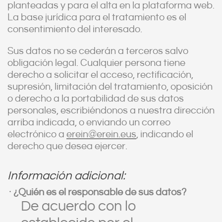
planteadas y para el alta en la plataforma web.
La base jurídica para el tratamiento es el
consentimiento del interesado.
Sus datos no se cederán a terceros salvo
obligación legal. Cualquier persona tiene
derecho a solicitar el acceso, rectificación,
supresión, limitación del tratamiento, oposición
o derecho a la portabilidad de sus datos
personales, escribiéndonos a nuestra dirección
arriba indicada, o enviando un correo
electrónico a
erein@erein.eus
, indicando el
derecho que desea ejercer.
Información adicional:
¿Quién es el responsable de sus datos?
De acuerdo con lo