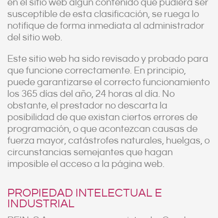
en el sitio web algún contenido que pudiera ser
susceptible de esta clasificación, se ruega lo
notifique de forma inmediata al administrador
del sitio web.
Este sitio web ha sido revisado y probado para
que funcione correctamente. En principio,
puede garantizarse el correcto funcionamiento
los 365 días del año, 24 horas al día. No
obstante, el prestador no descarta la
posibilidad de que existan ciertos errores de
programación, o que acontezcan causas de
fuerza mayor, catástrofes naturales, huelgas, o
circunstancias semejantes que hagan
imposible el acceso a la página web.
PROPIEDAD INTELECTUAL E
INDUSTRIAL