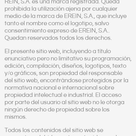
REIN, S.A. es una marca registrada. Queda
prohibida la utilización ajena por cualquier
medio de la marca de EREIN, S.A., que incluye
tanto el nombre como el logotipo, salvo
consentimiento expreso de EREIN, S.A..
Quedan reservados todos los derechos.
El presente sitio web, incluyendo a título
enunciativo pero no limitativo su programación,
edición, compilación, diseños, logotipos, texto
y/o gráficos, son propiedad del responsable
del sitio web, encontrándose protegidos por la
normativa nacional e internacional sobre
propiedad intelectual e industrial. El acceso
por parte del usuario al sitio web no le otorga
ningún derecho de propiedad sobre los
mismos.
Todos los contenidos del sitio web se