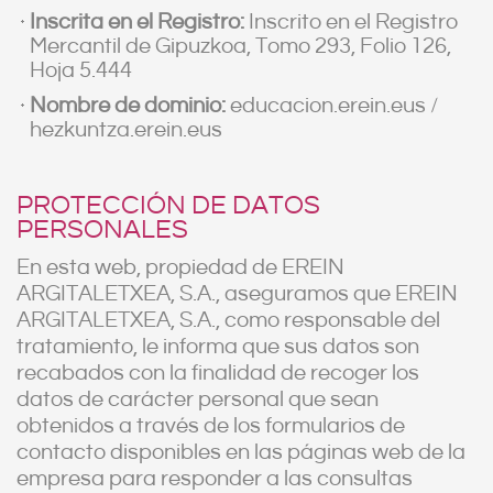
Inscrita en el Registro:
Inscrito en el Registro
Mercantil de Gipuzkoa, Tomo 293, Folio 126,
Hoja 5.444
Nombre de dominio:
educacion.erein.eus /
hezkuntza.erein.eus
PROTECCIÓN DE DATOS
PERSONALES
En esta web, propiedad de EREIN
ARGITALETXEA, S.A., aseguramos que EREIN
ARGITALETXEA, S.A., como responsable del
tratamiento, le informa que sus datos son
recabados con la finalidad de recoger los
datos de carácter personal que sean
obtenidos a través de los formularios de
contacto disponibles en las páginas web de la
empresa para responder a las consultas