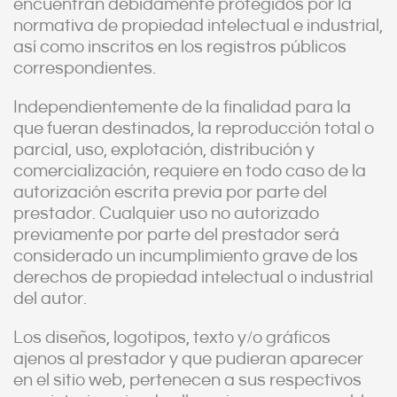
encuentran debidamente protegidos por la
normativa de propiedad intelectual e industrial,
así como inscritos en los registros públicos
correspondientes.
Independientemente de la finalidad para la
que fueran destinados, la reproducción total o
parcial, uso, explotación, distribución y
comercialización, requiere en todo caso de la
autorización escrita previa por parte del
prestador. Cualquier uso no autorizado
previamente por parte del prestador será
considerado un incumplimiento grave de los
derechos de propiedad intelectual o industrial
del autor.
Los diseños, logotipos, texto y/o gráficos
ajenos al prestador y que pudieran aparecer
en el sitio web, pertenecen a sus respectivos