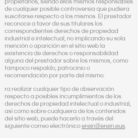
propietarios, siendo ellos mismos responsables
de cualquier posible controversia que pudiera
suscitarse respecto a los mismos. El prestador
reconoce a favor de sus titulares los
correspondientes derechos de propiedad
industrial e intelectual, no implicando su sola
mención o aparición en el sitio web la
existencia de derechos o responsabilidad
alguna del prestador sobre los mismos, como
tampoco respaldo, patrocinio o
recomendación por parte del mismo.
ra realizar cualquier tipo de observación
respecto a posibles incumplimientos de los
derechos de propiedad intelectual o industrial,
así como sobre cualquiera de los contenidos
del sitio web, puede hacerlo a través del
siguiente correo electrónico
erein@erein.eus
.