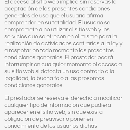
El acceso al sitio web implica sin reservas la
aceptación de las presentes condiciones
generales de uso que el usuario afirma
comprender en su totalidad. El usuario se
compromete a no utilizar el sitio web y los
servicios que se ofrecen en el mismo para la
realización de actividades contrarias a la ley y
a respetar en todo momento las presentes
condiciones generales. El prestador podrá
interrumpir en cualquier momento el acceso a
su sitio web si detecta un uso contrario a la
legalidad, la buena fe o a las presentes
condiciones generales.
El prestador se reserva el derecho a modificar
cualquier tipo de información que pudiera
aparecer en el sitio web, sin que exista
obligación de preavisar o poner en
conocimiento de los usuarios dichas